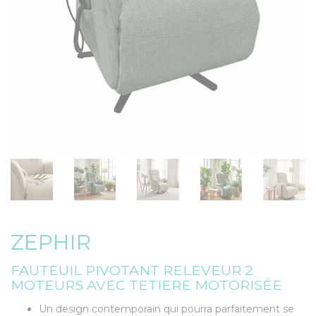
ZEPHIR
FAUTEUIL PIVOTANT RELEVEUR 2
MOTEURS AVEC TETIERE MOTORISÉE
Un design contemporain qui pourra parfaitement se