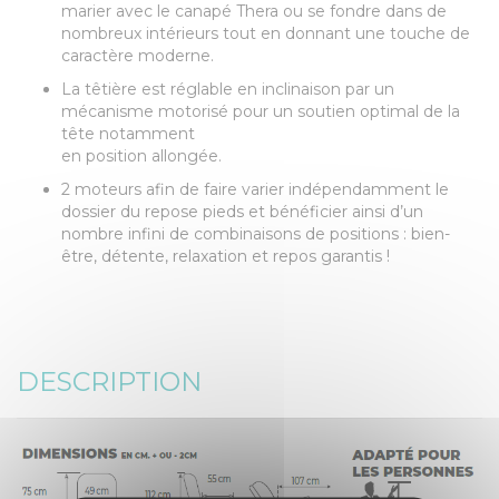
marier avec le canapé Thera ou se fondre dans de
nombreux intérieurs tout en donnant une touche de
caractère moderne.
La têtière est réglable en inclinaison par un
mécanisme motorisé pour un soutien optimal de la
tête notamment
en position allongée.
2 moteurs afin de faire varier indépendamment le
dossier du repose pieds et bénéficier ainsi d’un
nombre infini de combinaisons de positions : bien-
être, détente, relaxation et repos garantis !
DESCRIPTION