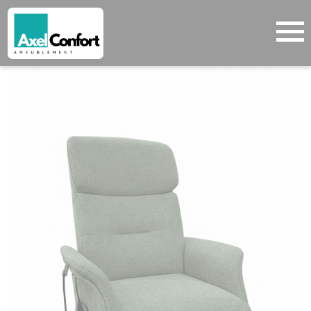
Cookies management panel