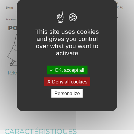
This site uses cookies
and gives you control
over what you want to
activate
OK, accept all
Deny all cookies
Personalize
CARACTÉRISTIQUES