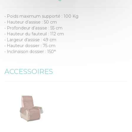
• Poids maximum supporté : 100 Kg
• Hauteur d’assise : 50 cm
• Profondeur d’assise : 55 cm
• Hauteur du fauteuil : 112 cm
• Largeur d’assise : 49 cm
• Hauteur dossier : 75 cm
• Inclinaison dossier : 150°
ACCESSOIRES